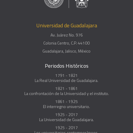
Universidad de Guadalajara
Av. Juárez No. 976
Colonia Centro, C.P. 44100
Guadalajara, Jalisco, México
Periodos Históricos
1791 - 1821
La Real Universidad de Guadalajara.
1821 - 1861
La confrontación de la Universidad y el instituto.
1861 - 1925
El interregno universitario.
1925 - 2017
La Universidad de Guadalajara.
1925 - 2017
Los universitarios contemporáneos.