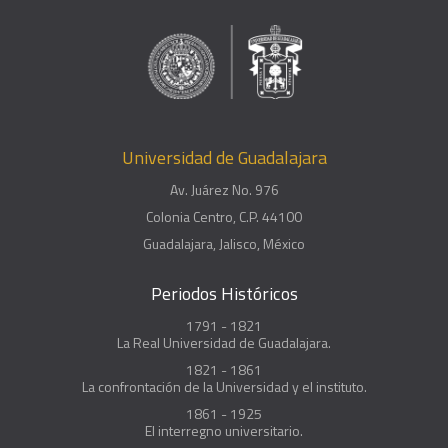
Universidad de Guadalajara
Av. Juárez No. 976
Colonia Centro, C.P. 44100
Guadalajara, Jalisco, México
Periodos Históricos
1791 - 1821
La Real Universidad de Guadalajara.
1821 - 1861
La confrontación de la Universidad y el instituto.
1861 - 1925
El interregno universitario.