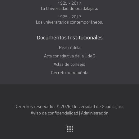
1925 - 2017
La Universidad de Guadalajara.
1925 - 2017
Los universitarios contemporáneos.
Documentos Institucionales
Real cédula
Acta constitutiva de la UdeG
Actas de consejo
Decreto benemérita
Derechos reservados © 2026, Universidad de Guadalajara.
Aviso de confidencialidad
|
Administración
Suite100