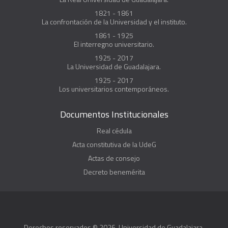
1821 - 1861
La confrontación de la Universidad y el instituto.
1861 - 1925
El interregno universitario.
1925 - 2017
La Universidad de Guadalajara.
1925 - 2017
Los universitarios contemporáneos.
Documentos Institucionales
Real cédula
Acta constitutiva de la UdeG
Actas de consejo
Decreto benemérita
Derechos reservados © 2026, Universidad de Guadalajara.