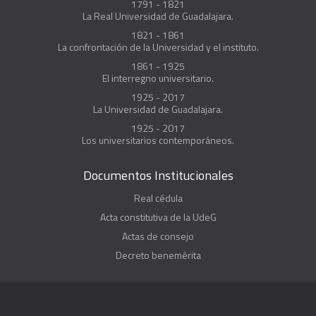
1791 - 1821
La Real Universidad de Guadalajara.
1821 - 1861
La confrontación de la Universidad y el instituto.
1861 - 1925
El interregno universitario.
1925 - 2017
La Universidad de Guadalajara.
1925 - 2017
Los universitarios contemporáneos.
Documentos Institucionales
Real cédula
Acta constitutiva de la UdeG
Actas de consejo
Decreto benemérita