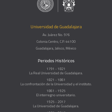
Universidad de Guadalajara
Av. Juárez No. 976
Colonia Centro, C.P. 44100
Guadalajara, Jalisco, México
Periodos Históricos
1791 - 1821
La Real Universidad de Guadalajara.
1821 - 1861
La confrontación de la Universidad y el instituto.
1861 - 1925
El interregno universitario.
1925 - 2017
La Universidad de Guadalajara.