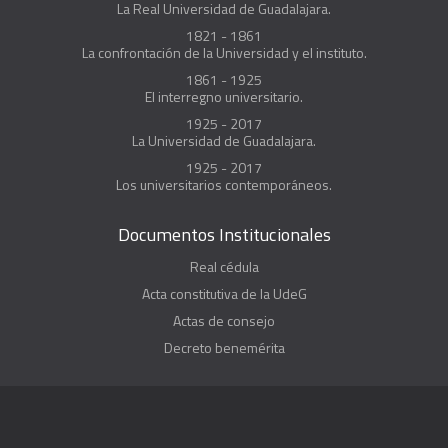
La Real Universidad de Guadalajara.
1821 - 1861
La confrontación de la Universidad y el instituto.
1861 - 1925
El interregno universitario.
1925 - 2017
La Universidad de Guadalajara.
1925 - 2017
Los universitarios contemporáneos.
Documentos Institucionales
Real cédula
Acta constitutiva de la UdeG
Actas de consejo
Decreto benemérita