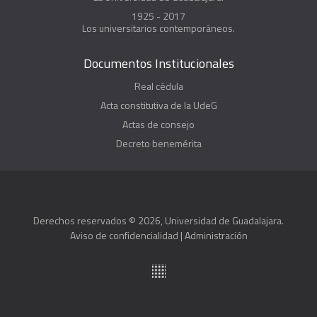
1925 - 2017
Los universitarios contemporáneos.
Documentos Institucionales
Real cédula
Acta constitutiva de la UdeG
Actas de consejo
Decreto benemérita
Derechos reservados © 2026, Universidad de Guadalajara.
Aviso de confidencialidad
|
Administración
Suite100