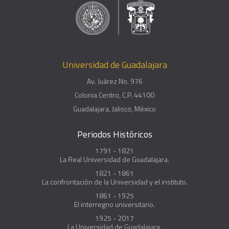
Universidad de Guadalajara
Av. Juárez No. 976
Colonia Centro, C.P. 44100
Guadalajara, Jalisco, México
Periodos Históricos
1791 - 1821
La Real Universidad de Guadalajara.
1821 - 1861
La confrontación de la Universidad y el instituto.
1861 - 1925
El interregno universitario.
1925 - 2017
La Universidad de Guadalajara.