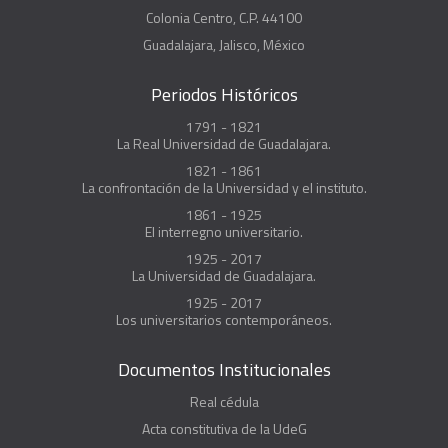
Colonia Centro, C.P. 44100
Guadalajara, Jalisco, México
Periodos Históricos
1791 - 1821
La Real Universidad de Guadalajara.
1821 - 1861
La confrontación de la Universidad y el instituto.
1861 - 1925
El interregno universitario.
1925 - 2017
La Universidad de Guadalajara.
1925 - 2017
Los universitarios contemporáneos.
Documentos Institucionales
Real cédula
Acta constitutiva de la UdeG