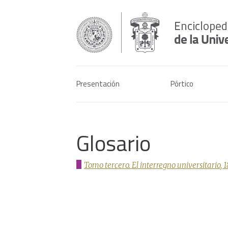
Presentación
Pórtico
Glosario
Tomo tercero. El interregno universitario, 