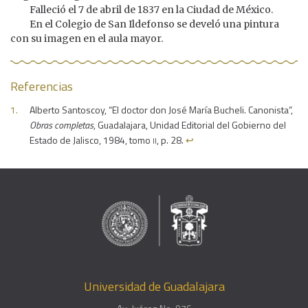
Falleció el 7 de abril de 1837 en la Ciudad de México.
En el Colegio de San Ildefonso se develó una pintura
con su imagen en el aula mayor.
Referencias
Alberto Santoscoy, “El doctor don José María Bucheli. Canonista”,
Obras completas
, Guadalajara, Unidad Editorial del Gobierno del
ii
Estado de Jalisco, 1984, tomo
, p. 28.
↩︎
Universidad de Guadalajara