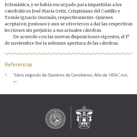
Eclesiástica, y se había encargado para impartirlas a los
catedráticos José María Ortiz, Crispiniano del Castillo y
Tomás Ignacio Guzmán, respectivamente. Quienes
aceptaron gustosos y aun se ofrecieron a dar las respectivas
lecciones sin perjuicio a sus actuales cátedras.
De acuerdo con las nuevas disposiciones vigentes, el 1º
de noviembre fue la solemne apertura de las cátedras.
Referencias
aug
“Libro segundo de Claustros de Consiliarios, Año de 1834”,
.
↩︎