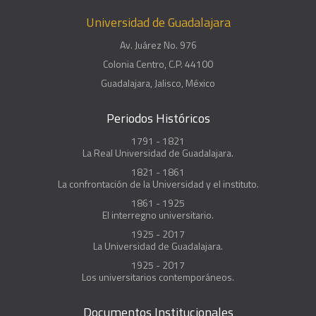
Universidad de Guadalajara
Av. Juárez No. 976
Colonia Centro, C.P. 44100
Guadalajara, Jalisco, México
Periodos Históricos
1791 - 1821
La Real Universidad de Guadalajara.
1821 - 1861
La confrontación de la Universidad y el instituto.
1861 - 1925
El interregno universitario.
1925 - 2017
La Universidad de Guadalajara.
1925 - 2017
Los universitarios contemporáneos.
Documentos Institucionales