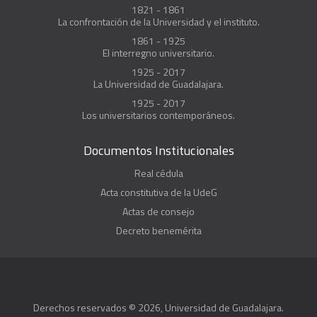
1821 - 1861
La confrontación de la Universidad y el instituto.
1861 - 1925
El interregno universitario.
1925 - 2017
La Universidad de Guadalajara.
1925 - 2017
Los universitarios contemporáneos.
Documentos Institucionales
Real cédula
Acta constitutiva de la UdeG
Actas de consejo
Decreto benemérita
Derechos reservados © 2026, Universidad de Guadalajara.