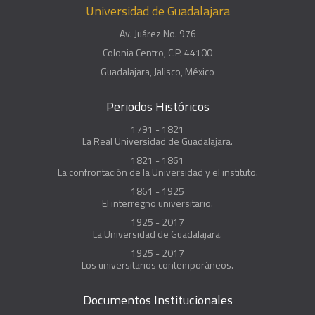
Universidad de Guadalajara
Av. Juárez No. 976
Colonia Centro, C.P. 44100
Guadalajara, Jalisco, México
Periodos Históricos
1791 - 1821
La Real Universidad de Guadalajara.
1821 - 1861
La confrontación de la Universidad y el instituto.
1861 - 1925
El interregno universitario.
1925 - 2017
La Universidad de Guadalajara.
1925 - 2017
Los universitarios contemporáneos.
Documentos Institucionales