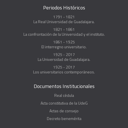
Periodos Históricos
1791 - 1821
La Real Universidad de Guadalajara.
1821 - 1861
La confrontación de la Universidad y el instituto.
1861 - 1925
El interregno universitario.
1925 - 2017
La Universidad de Guadalajara.
1925 - 2017
Los universitarios contemporáneos.
Documentos Institucionales
Real cédula
Acta constitutiva de la UdeG
Actas de consejo
Decreto benemérita