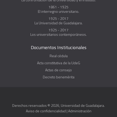
1861 - 1925
El interregno universitario.
1925 - 2017
La Universidad de Guadalajara.
1925 - 2017
Los universitarios contemporáneos.
Documentos Institucionales
Real cédula
Acta constitutiva de la UdeG
Actas de consejo
Decreto benemérita
Derechos reservados © 2026, Universidad de Guadalajara.
Aviso de confidencialidad
|
Administración