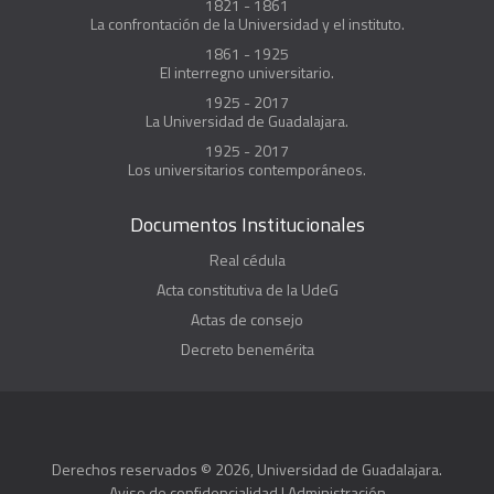
1821 - 1861
La confrontación de la Universidad y el instituto.
1861 - 1925
El interregno universitario.
1925 - 2017
La Universidad de Guadalajara.
1925 - 2017
Los universitarios contemporáneos.
Documentos Institucionales
Real cédula
Acta constitutiva de la UdeG
Actas de consejo
Decreto benemérita
Derechos reservados © 2026, Universidad de Guadalajara.
Aviso de confidencialidad
|
Administración