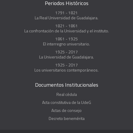
Periodos Históricos
1791 - 1821
La Real Universidad de Guadalajara.
1821 - 1861
La confrontación de la Universidad y el instituto.
1861 - 1925
El interregno universitario.
1925 - 2017
La Universidad de Guadalajara.
1925 - 2017
Los universitarios contemporáneos.
Documentos Institucionales
Real cédula
Acta constitutiva de la UdeG
Actas de consejo
Decreto benemérita