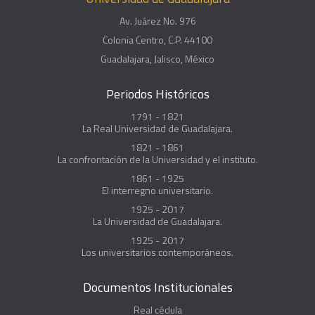
Av. Juárez No. 976
Colonia Centro, C.P. 44100
Guadalajara, Jalisco, México
Periodos Históricos
1791 - 1821
La Real Universidad de Guadalajara.
1821 - 1861
La confrontación de la Universidad y el instituto.
1861 - 1925
El interregno universitario.
1925 - 2017
La Universidad de Guadalajara.
1925 - 2017
Los universitarios contemporáneos.
Documentos Institucionales
Real cédula