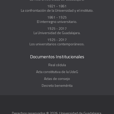
1821 - 1861
La confrontación de la Universidad y el instituto.
1861 - 1925
El interregno universitario.
1925 - 2017
La Universidad de Guadalajara.
1925 - 2017
Los universitarios contemporáneos.
Documentos Institucionales
Real cédula
Acta constitutiva de la UdeG
Actas de consejo
Decreto benemérita
Derechos reservados © 2026, Universidad de Guadalajara.