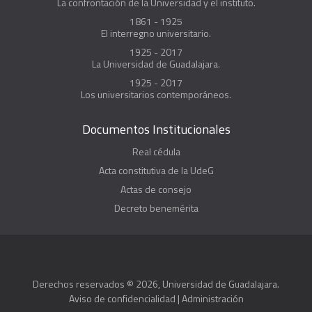
La confrontación de la Universidad y el instituto.
1861 - 1925
El interregno universitario.
1925 - 2017
La Universidad de Guadalajara.
1925 - 2017
Los universitarios contemporáneos.
Documentos Institucionales
Real cédula
Acta constitutiva de la UdeG
Actas de consejo
Decreto benemérita
Derechos reservados © 2026, Universidad de Guadalajara.
Aviso de confidencialidad
|
Administración