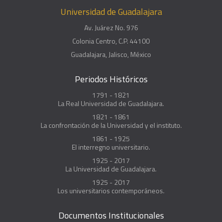
Universidad de Guadalajara
Av. Juárez No. 976
Colonia Centro, C.P. 44100
Guadalajara, Jalisco, México
Periodos Históricos
1791 - 1821
La Real Universidad de Guadalajara.
1821 - 1861
La confrontación de la Universidad y el instituto.
1861 - 1925
El interregno universitario.
1925 - 2017
La Universidad de Guadalajara.
1925 - 2017
Los universitarios contemporáneos.
Documentos Institucionales