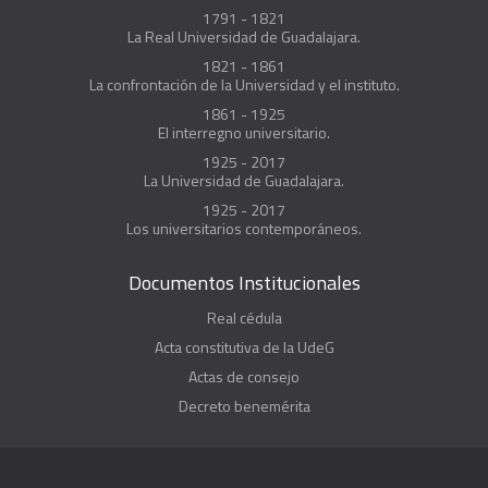
1791 - 1821
La Real Universidad de Guadalajara.
1821 - 1861
La confrontación de la Universidad y el instituto.
1861 - 1925
El interregno universitario.
1925 - 2017
La Universidad de Guadalajara.
1925 - 2017
Los universitarios contemporáneos.
Documentos Institucionales
Real cédula
Acta constitutiva de la UdeG
Actas de consejo
Decreto benemérita