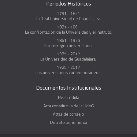
Periodos Históricos
1791 - 1821
La Real Universidad de Guadalajara.
1821 - 1861
La confrontación de la Universidad y el instituto.
1861 - 1925
El interregno universitario.
1925 - 2017
La Universidad de Guadalajara.
1925 - 2017
Los universitarios contemporáneos.
Documentos Institucionales
Real cédula
Acta constitutiva de la UdeG
Actas de consejo
Decreto benemérita