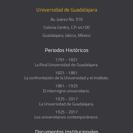
Universidad de Guadalajara
Av. Juárez No. 976
Colonia Centro, C.P. 44100
Guadalajara, Jalisco, México
Periodos Históricos
1791 - 1821
La Real Universidad de Guadalajara.
1821 - 1861
La confrontación de la Universidad y el instituto.
1861 - 1925
El interregno universitario.
1925 - 2017
La Universidad de Guadalajara.
1925 - 2017
Los universitarios contemporáneos.
Documentos Institucionales