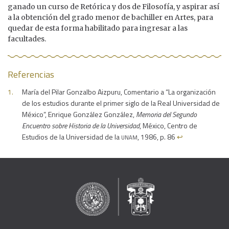
ganado un curso de Retórica y dos de Filosofía, y aspirar así
a la obtención del grado menor de bachiller en Artes, para
quedar de esta forma habilitado para ingresar a las
facultades.
Referencias
María del Pilar Gonzalbo Aizpuru, Comentario a “La organización
de los estudios durante el primer siglo de la Real Universidad de
México”, Enrique González González,
Memoria del Segundo
Encuentro sobre Historia de la Universidad
, México, Centro de
unam
Estudios de la Universidad de la
, 1986, p. 86
↩︎