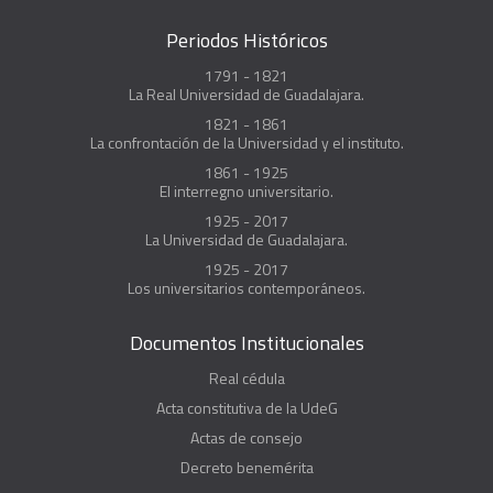
Periodos Históricos
1791 - 1821
La Real Universidad de Guadalajara.
1821 - 1861
La confrontación de la Universidad y el instituto.
1861 - 1925
El interregno universitario.
1925 - 2017
La Universidad de Guadalajara.
1925 - 2017
Los universitarios contemporáneos.
Documentos Institucionales
Real cédula
Acta constitutiva de la UdeG
Actas de consejo
Decreto benemérita