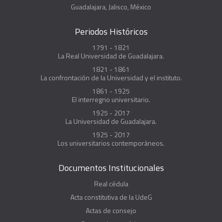
Guadalajara, Jalisco, México
Periodos Históricos
1791 - 1821
La Real Universidad de Guadalajara.
1821 - 1861
La confrontación de la Universidad y el instituto.
1861 - 1925
El interregno universitario.
1925 - 2017
La Universidad de Guadalajara.
1925 - 2017
Los universitarios contemporáneos.
Documentos Institucionales
Real cédula
Acta constitutiva de la UdeG
Actas de consejo