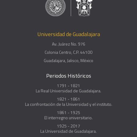
Universidad de Guadalajara
Av. Juárez No. 976
Colonia Centro, C.P. 44100
Guadalajara, Jalisco, México
Periodos Históricos
1791 - 1821
La Real Universidad de Guadalajara.
1821 - 1861
La confrontación de la Universidad y el instituto.
1861 - 1925
El interregno universitario.
1925 - 2017
La Universidad de Guadalajara.