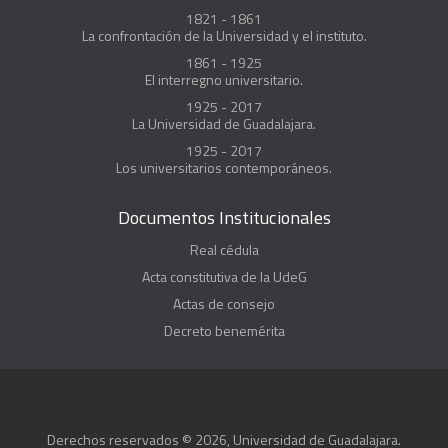
1821 - 1861
La confrontación de la Universidad y el instituto.
1861 - 1925
El interregno universitario.
1925 - 2017
La Universidad de Guadalajara.
1925 - 2017
Los universitarios contemporáneos.
Documentos Institucionales
Real cédula
Acta constitutiva de la UdeG
Actas de consejo
Decreto benemérita
Derechos reservados © 2026, Universidad de Guadalajara.