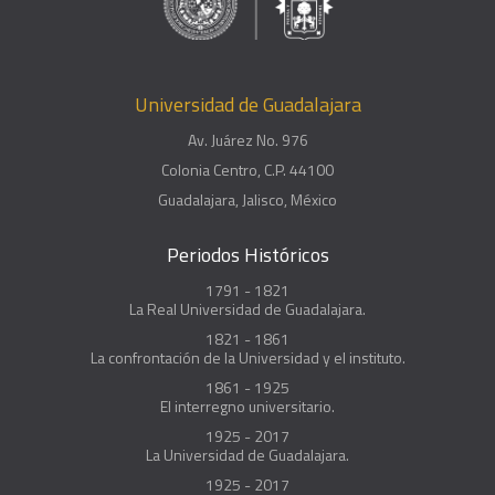
Universidad de Guadalajara
Av. Juárez No. 976
Colonia Centro, C.P. 44100
Guadalajara, Jalisco, México
Periodos Históricos
1791 - 1821
La Real Universidad de Guadalajara.
1821 - 1861
La confrontación de la Universidad y el instituto.
1861 - 1925
El interregno universitario.
1925 - 2017
La Universidad de Guadalajara.
1925 - 2017