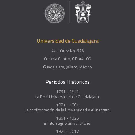
Universidad de Guadalajara
Av. Juárez No. 976
Colonia Centro, C.P. 44100
Guadalajara, Jalisco, México
Periodos Históricos
1791 - 1821
La Real Universidad de Guadalajara.
1821 - 1861
La confrontación de la Universidad y el instituto.
1861 - 1925
El interregno universitario.
1925 - 2017