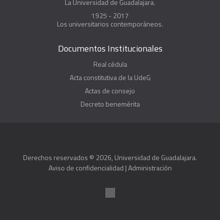
La Universidad de Guadalajara.
1925 - 2017
Los universitarios contemporáneos.
Documentos Institucionales
Real cédula
Acta constitutiva de la UdeG
Actas de consejo
Decreto benemérita
Derechos reservados © 2026, Universidad de Guadalajara.
Aviso de confidencialidad
|
Administración
Suite100