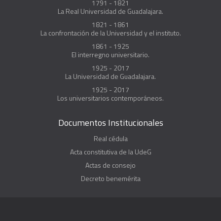
1791 - 1821
La Real Universidad de Guadalajara.
1821 - 1861
La confrontación de la Universidad y el instituto.
1861 - 1925
El interregno universitario.
1925 - 2017
La Universidad de Guadalajara.
1925 - 2017
Los universitarios contemporáneos.
Documentos Institucionales
Real cédula
Acta constitutiva de la UdeG
Actas de consejo
Decreto benemérita