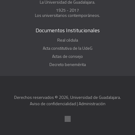
La Universidad de Guadalajara.
1925 - 2017
Los universitarios contemporáneos.
Documentos Institucionales
Real cédula
Acta constitutiva de la UdeG
Actas de consejo
Decreto benemérita
Derechos reservados © 2026, Universidad de Guadalajara.
Aviso de confidencialidad
|
Administración
Suite100