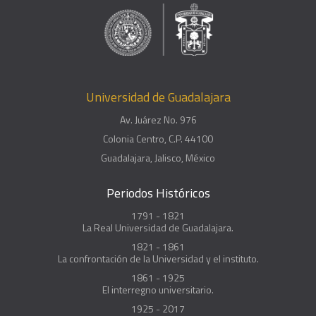
Universidad de Guadalajara
Av. Juárez No. 976
Colonia Centro, C.P. 44100
Guadalajara, Jalisco, México
Periodos Históricos
1791 - 1821
La Real Universidad de Guadalajara.
1821 - 1861
La confrontación de la Universidad y el instituto.
1861 - 1925
El interregno universitario.
1925 - 2017