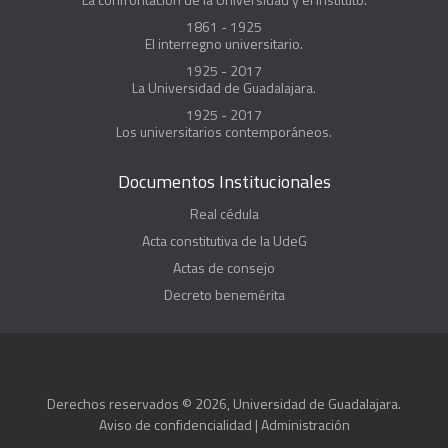
1861 - 1925
El interregno universitario.
1925 - 2017
La Universidad de Guadalajara.
1925 - 2017
Los universitarios contemporáneos.
Documentos Institucionales
Real cédula
Acta constitutiva de la UdeG
Actas de consejo
Decreto benemérita
Derechos reservados © 2026, Universidad de Guadalajara.
Aviso de confidencialidad
|
Administración