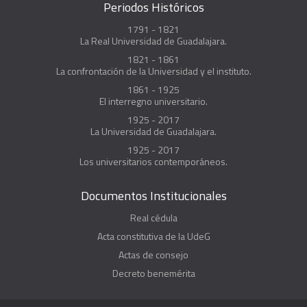
Periodos Históricos
1791 - 1821
La Real Universidad de Guadalajara.
1821 - 1861
La confrontación de la Universidad y el instituto.
1861 - 1925
El interregno universitario.
1925 - 2017
La Universidad de Guadalajara.
1925 - 2017
Los universitarios contemporáneos.
Documentos Institucionales
Real cédula
Acta constitutiva de la UdeG
Actas de consejo
Decreto benemérita