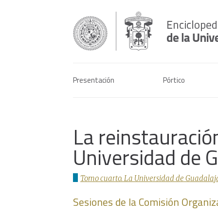
Presentación
Pórtico
La reinstauración
Universidad de 
Tomo cuarto. La Universidad de Guadalaja
Sesiones de la Comisión Organiz