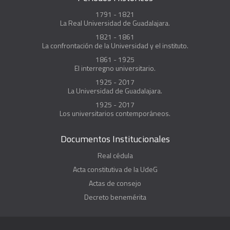
1791 - 1821
La Real Universidad de Guadalajara.
1821 - 1861
La confrontación de la Universidad y el instituto.
1861 - 1925
El interregno universitario.
1925 - 2017
La Universidad de Guadalajara.
1925 - 2017
Los universitarios contemporáneos.
Documentos Institucionales
Real cédula
Acta constitutiva de la UdeG
Actas de consejo
Decreto benemérita