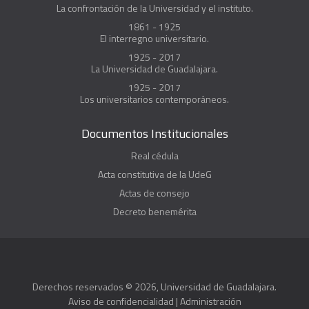
La confrontación de la Universidad y el instituto.
1861 - 1925
El interregno universitario.
1925 - 2017
La Universidad de Guadalajara.
1925 - 2017
Los universitarios contemporáneos.
Documentos Institucionales
Real cédula
Acta constitutiva de la UdeG
Actas de consejo
Decreto benemérita
Derechos reservados © 2026, Universidad de Guadalajara.
Aviso de confidencialidad
|
Administración