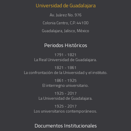
Universidad de Guadalajara
Av. Juárez No. 976
Colonia Centro, C.P. 44100
Guadalajara, Jalisco, México
Periodos Históricos
1791 - 1821
La Real Universidad de Guadalajara.
1821 - 1861
La confrontación de la Universidad y el instituto.
1861 - 1925
El interregno universitario.
1925 - 2017
La Universidad de Guadalajara.
1925 - 2017
Los universitarios contemporáneos.
Documentos Institucionales