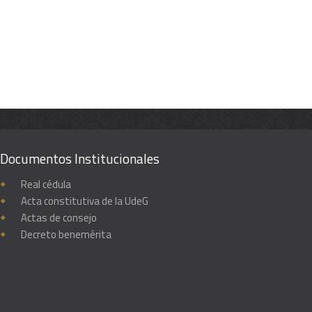
Documentos Institucionales
Real cédula
Acta constitutiva de la UdeG
Actas de consejo
Decreto benemérita