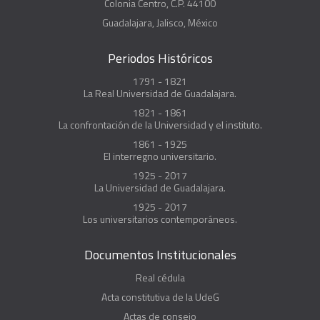
Colonia Centro, C.P. 44100
Guadalajara, Jalisco, México
Periodos Históricos
1791 - 1821
La Real Universidad de Guadalajara.
1821 - 1861
La confrontación de la Universidad y el instituto.
1861 - 1925
El interregno universitario.
1925 - 2017
La Universidad de Guadalajara.
1925 - 2017
Los universitarios contemporáneos.
Documentos Institucionales
Real cédula
Acta constitutiva de la UdeG
Actas de consejo