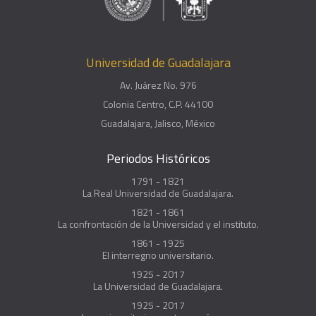
Universidad de Guadalajara
Av. Juárez No. 976
Colonia Centro, C.P. 44100
Guadalajara, Jalisco, México
Periodos Históricos
1791 - 1821
La Real Universidad de Guadalajara.
1821 - 1861
La confrontación de la Universidad y el instituto.
1861 - 1925
El interregno universitario.
1925 - 2017
La Universidad de Guadalajara.
1925 - 2017