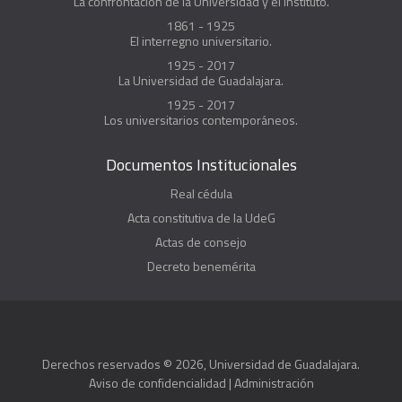
La confrontación de la Universidad y el instituto.
1861 - 1925
El interregno universitario.
1925 - 2017
La Universidad de Guadalajara.
1925 - 2017
Los universitarios contemporáneos.
Documentos Institucionales
Real cédula
Acta constitutiva de la UdeG
Actas de consejo
Decreto benemérita
Derechos reservados © 2026, Universidad de Guadalajara.
Aviso de confidencialidad
|
Administración