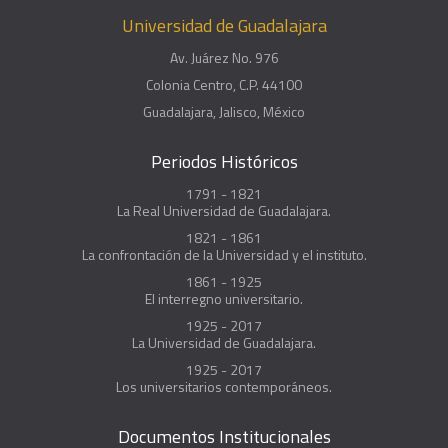
Universidad de Guadalajara
Av. Juárez No. 976
Colonia Centro, C.P. 44100
Guadalajara, Jalisco, México
Periodos Históricos
1791 - 1821
La Real Universidad de Guadalajara.
1821 - 1861
La confrontación de la Universidad y el instituto.
1861 - 1925
El interregno universitario.
1925 - 2017
La Universidad de Guadalajara.
1925 - 2017
Los universitarios contemporáneos.
Documentos Institucionales