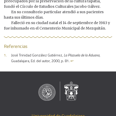
preocupados por la preservación de la cultura tapatía,
fundó el Círculo de Estudios Culturales Jacobo Gálvez.
En su consultorio particular atendió a sus pacientes
hasta sus últimos días.
Falleció en su ciudad natal el 14 de septiembre de 1983 y
fue inhumado en el Cementerio Municipal de Mezquitán.
Referencias
José Trinidad González Gutiérrez,
La Plazuela de la Aduana
,
Guadalajara, Ed. del autor, 2000, p. 81.
↩︎
Universidad de Guadalajara