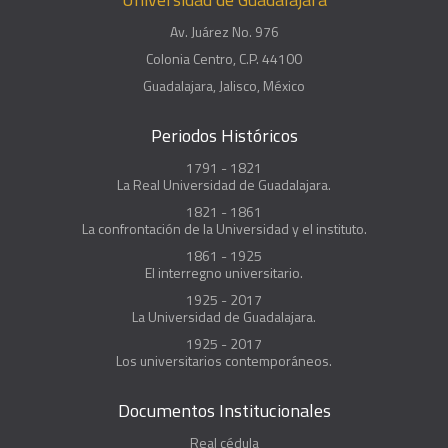
Av. Juárez No. 976
Colonia Centro, C.P. 44100
Guadalajara, Jalisco, México
Periodos Históricos
1791 - 1821
La Real Universidad de Guadalajara.
1821 - 1861
La confrontación de la Universidad y el instituto.
1861 - 1925
El interregno universitario.
1925 - 2017
La Universidad de Guadalajara.
1925 - 2017
Los universitarios contemporáneos.
Documentos Institucionales
Real cédula