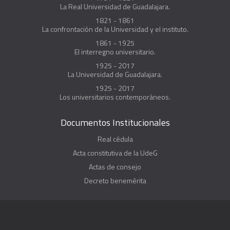
La Real Universidad de Guadalajara.
1821 - 1861
La confrontación de la Universidad y el instituto.
1861 - 1925
El interregno universitario.
1925 - 2017
La Universidad de Guadalajara.
1925 - 2017
Los universitarios contemporáneos.
Documentos Institucionales
Real cédula
Acta constitutiva de la UdeG
Actas de consejo
Decreto benemérita