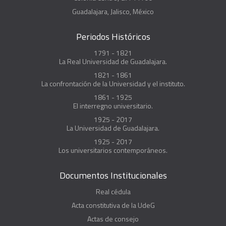
Guadalajara, Jalisco, México
Periodos Históricos
1791 - 1821
La Real Universidad de Guadalajara.
1821 - 1861
La confrontación de la Universidad y el instituto.
1861 - 1925
El interregno universitario.
1925 - 2017
La Universidad de Guadalajara.
1925 - 2017
Los universitarios contemporáneos.
Documentos Institucionales
Real cédula
Acta constitutiva de la UdeG
Actas de consejo