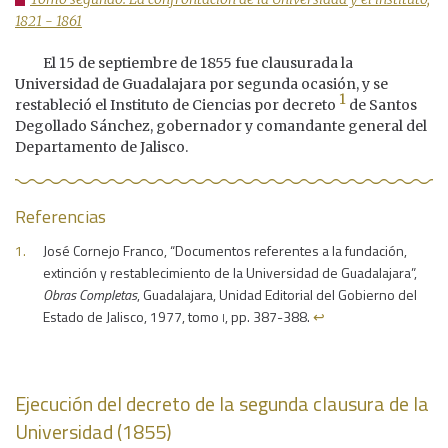
1821 - 1861
El 15 de septiembre de 1855 fue clausurada la
Universidad de Guadalajara por segunda ocasión, y se
1
restableció el Instituto de Ciencias por decreto
de Santos
Degollado Sánchez, gobernador y comandante general del
Departamento de Jalisco.
Referencias
José Cornejo Franco, “Documentos referentes a la fundación,
extinción y restablecimiento de la Universidad de Guadalajara”,
Obras Completas
, Guadalajara, Unidad Editorial del Gobierno del
i
Estado de Jalisco, 1977, tomo
, pp. 387-388.
↩︎
Ejecución del decreto de la segunda clausura de la
Universidad (1855)